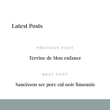
Latest Posts
PREVIOUS POST
Terrine de Mon enfance
NEXT POST
Saucisson sec porc cul noir limousin