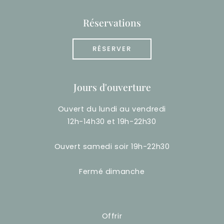
Réservations
RÉSERVER
Jours d'ouverture
Ouvert du lundi au vendredi
12h-14h30 et 19h-22h30
Ouvert samedi soir 19h-22h30
Fermé dimanche
Offrir