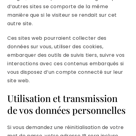
d’autres sites se comporte de la même
manière que si le visiteur se rendait sur cet
autre site.
Ces sites web pourraient collecter des
données sur vous, utiliser des cookies,
embarquer des outils de suivis tiers, suivre vos
interactions avec ces contenus embarqués si
vous disposez d’un compte connecté sur leur
site web.
Utilisation et transmission
de vos données personnelles
Si vous demandez une réinitialisation de votre
mot de passe, votre adresse IP sera incluse