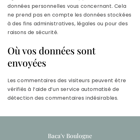
données personnelles vous concernant. Cela
ne prend pas en compte les données stockées
à des fins administratives, légales ou pour des
raisons de sécurité.
Où vos données sont
envoyées
Les commentaires des visiteurs peuvent être
vérifiés à l’aide d’un service automatisé de
détection des commentaires indésirables.
Baca'v Boulogne