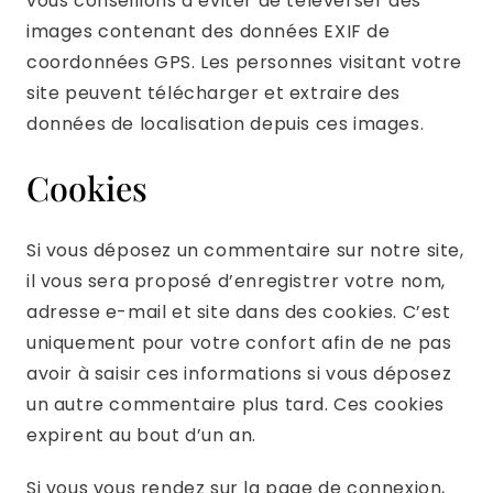
vous conseillons d’éviter de téléverser des
images contenant des données EXIF de
coordonnées GPS. Les personnes visitant votre
site peuvent télécharger et extraire des
données de localisation depuis ces images.
Cookies
Si vous déposez un commentaire sur notre site,
il vous sera proposé d’enregistrer votre nom,
adresse e-mail et site dans des cookies. C’est
uniquement pour votre confort afin de ne pas
avoir à saisir ces informations si vous déposez
un autre commentaire plus tard. Ces cookies
expirent au bout d’un an.
Si vous vous rendez sur la page de connexion,