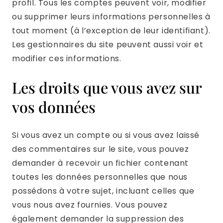
profil. Tous les comptes peuvent voir, modifier
ou supprimer leurs informations personnelles à
tout moment (à l’exception de leur identifiant).
Les gestionnaires du site peuvent aussi voir et
modifier ces informations.
Les droits que vous avez sur
vos données
Si vous avez un compte ou si vous avez laissé
des commentaires sur le site, vous pouvez
demander à recevoir un fichier contenant
toutes les données personnelles que nous
possédons à votre sujet, incluant celles que
vous nous avez fournies. Vous pouvez
également demander la suppression des