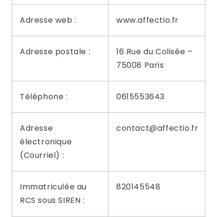
Adresse web :
www.affectio.fr
Adresse postale :
16 Rue du Colisée –
75008 Paris
Téléphone :
0615553643
Adresse
contact@affectio.fr
électronique
(Courriel) :
Immatriculée au
820145548
RCS sous SIREN :