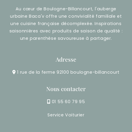
Au cœur de Boulogne-Billancourt, l'auberge
urbaine Baca'v offre une convivialité familiale et
une cuisine française décomplexée. Inspirations
saisonnières avec produits de saison de qualité :
une parenthèse savoureuse à partager.
Adresse
1 rue de la ferme 92100 boulogne-billancourt
Nous contacter
01 55 60 79 95
Service Voiturier