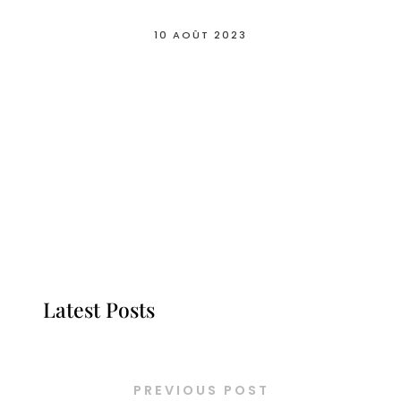
10 AOÛT 2023
Latest Posts
PREVIOUS POST