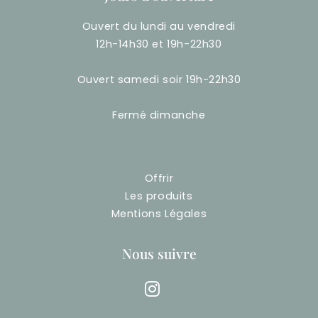
Ouvert du lundi au vendredi
12h-14h30 et 19h-22h30
Ouvert samedi soir 19h-22h30
Fermé dimanche
Offrir
Les produits
Mentions Légales
Nous suivre