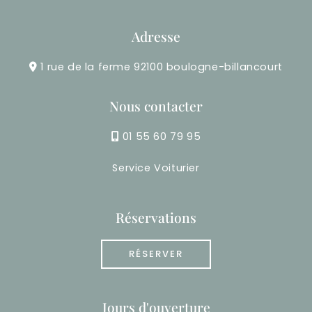
Adresse
1 rue de la ferme 92100 boulogne-billancourt
Nous contacter
01 55 60 79 95
Service Voiturier
Réservations
RÉSERVER
Jours d'ouverture