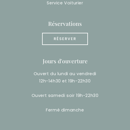
Service Voiturier
Réservations
RÉSERVER
Jours d'ouverture
Ouvert du lundi au vendredi
12h-14h30 et 19h-22h30
Ouvert samedi soir 19h-22h30
Fermé dimanche