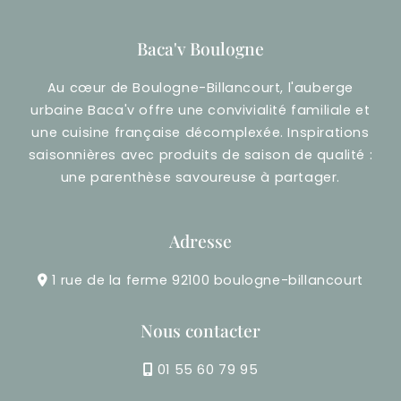
Baca'v Boulogne
Au cœur de Boulogne-Billancourt, l'auberge
urbaine Baca'v offre une convivialité familiale et
une cuisine française décomplexée. Inspirations
saisonnières avec produits de saison de qualité :
une parenthèse savoureuse à partager.
Adresse
1 rue de la ferme 92100 boulogne-billancourt
Nous contacter
01 55 60 79 95