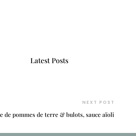
Latest Posts
NEXT POST
e de pommes de terre & bulots, sauce aïoli