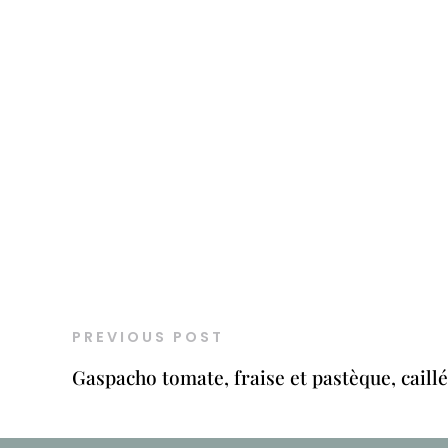
PREVIOUS POST
Gaspacho tomate, fraise et pastèque, caillé