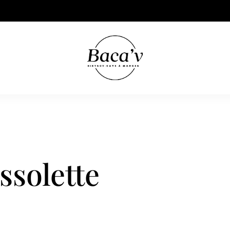
ssolette