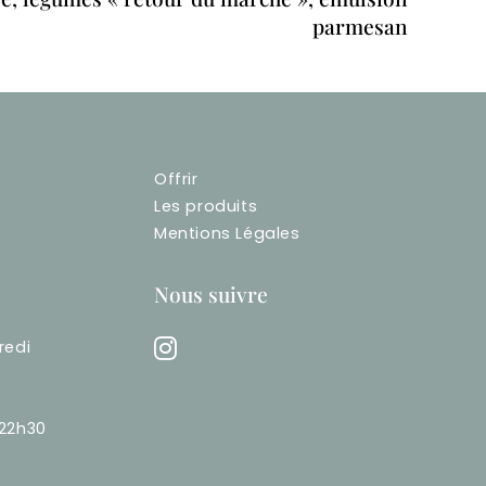
parmesan
Offrir
Les produits
Mentions Légales
Nous suivre
redi
-22h30