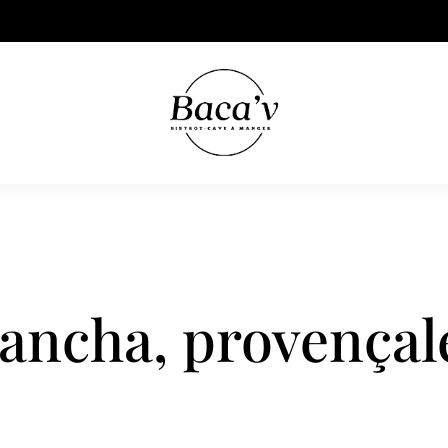
lancha, provençal