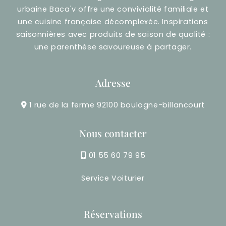
urbaine Baca'v offre une convivialité familiale et
une cuisine française décomplexée. Inspirations
saisonnières avec produits de saison de qualité :
une parenthèse savoureuse à partager.
Adresse
1 rue de la ferme 92100 boulogne-billancourt
Nous contacter
01 55 60 79 95
Service Voiturier
Réservations