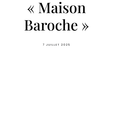
« Maison
Baroche »
7 JUILLET 2025