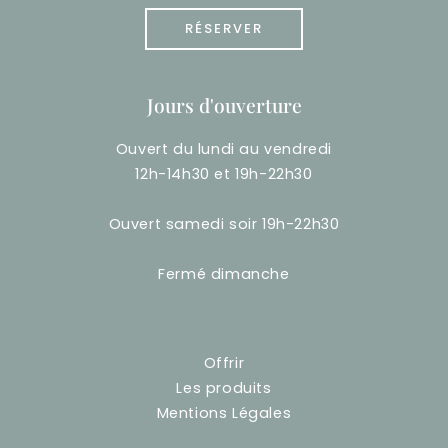
RÉSERVER
Jours d'ouverture
Ouvert du lundi au vendredi
12h-14h30 et 19h-22h30
Ouvert samedi soir 19h-22h30
Fermé dimanche
Offrir
Les produits
Mentions Légales