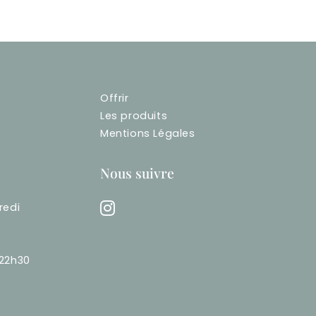
Offrir
Les produits
Mentions Légales
Nous suivre
redi
-22h30