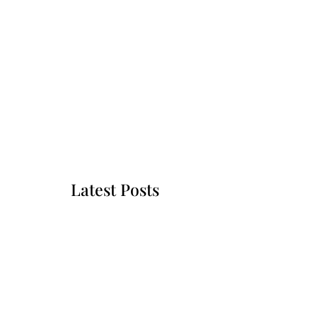
Latest Posts