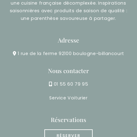
une cuisine française décomplexée. Inspirations
saisonnières avec produits de saison de qualité :
une parenthèse savoureuse à partager.
Adresse
1 rue de la ferme 92100 boulogne-billancourt
Nous contacter
01 55 60 79 95
Service Voiturier
Réservations
RÉSERVER