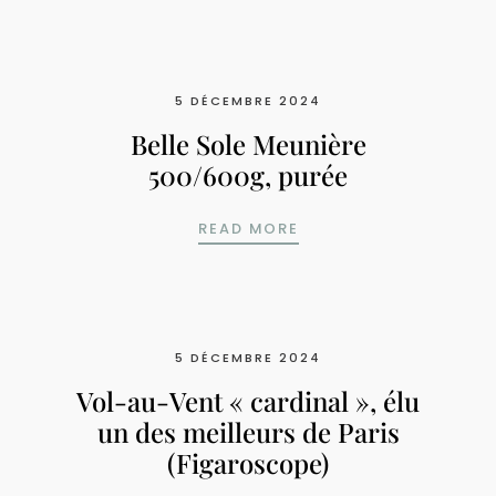
5 DÉCEMBRE 2024
Belle Sole Meunière
500/600g, purée
BELLE SOLE MEUNIÈRE
READ MORE
5 DÉCEMBRE 2024
Vol-au-Vent « cardinal », élu
un des meilleurs de Paris
(Figaroscope)