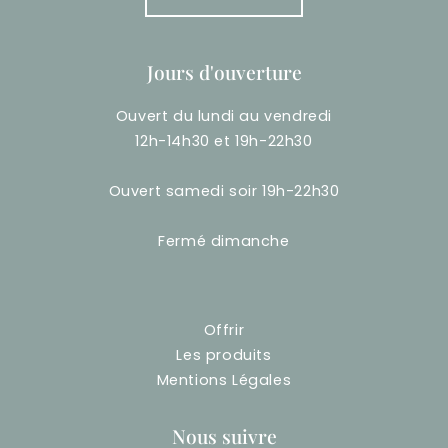
Jours d'ouverture
Ouvert du lundi au vendredi
12h-14h30 et 19h-22h30
Ouvert samedi soir 19h-22h30
Fermé dimanche
Offrir
Les produits
Mentions Légales
Nous suivre